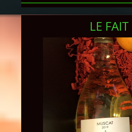
LE FAI