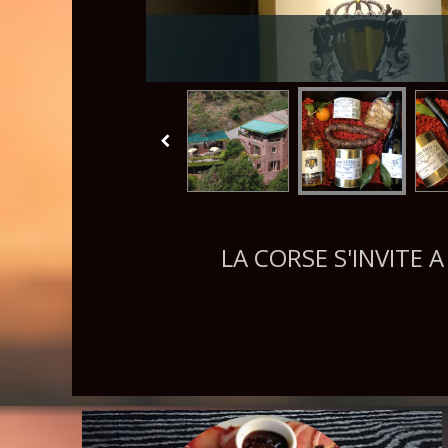
LA CORSE S'INVITE