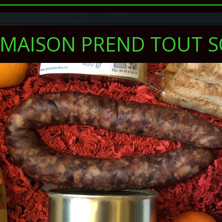
T MAISON PREND TOUT 