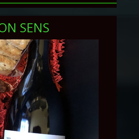
SON SENS