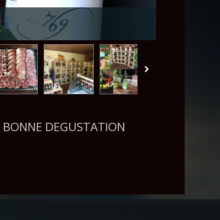
u
ET BONNE DEGUSTATION