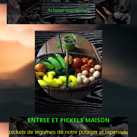
Acheter maintenant
ENTREE ET PICKELS MAISON
pickels de legumes de notre potager et tapenade