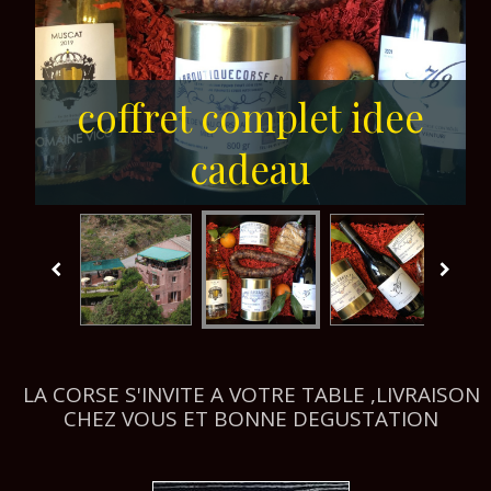
coffret complet idee
cadeau
LA CORSE S'INVITE A VOTRE TABLE ,LIVRAISON
CHEZ VOUS ET BONNE DEGUSTATION