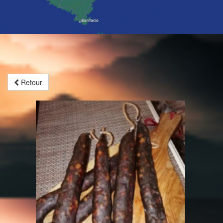
Retour