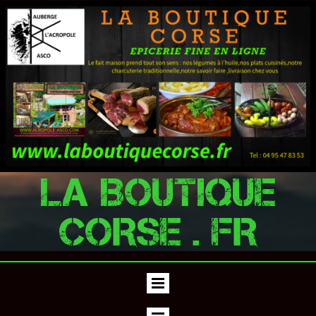
LA BOUTIQUE
CORSE . FR