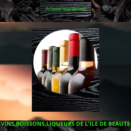
Acheter maintenant
VINS,BOISSONS,LIQUEURS DE L'ILE DE BEAUTE