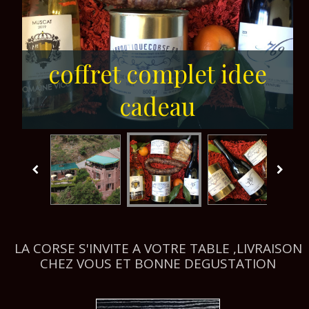
coffret complet idee
coffret idee cadeau
cadeau
LA CORSE S'INVITE A VOTRE TABLE ,LIVRAISON
CHEZ VOUS ET BONNE DEGUSTATION