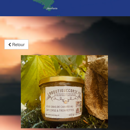
Retour