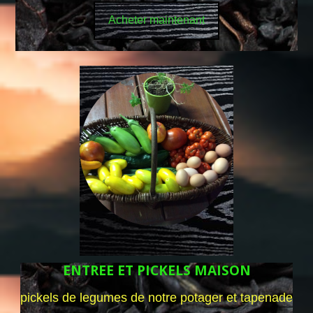
Acheter maintenant
ENTREE ET PICKELS MAISON
pickels de legumes de notre potager et tapenade