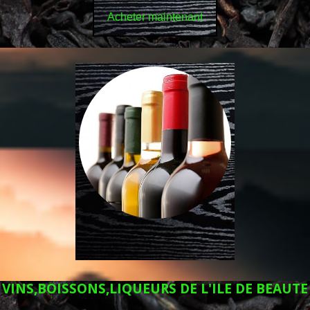
Acheter maintenant
VINS,BOISSONS,LIQUEURS DE L'ILE DE BEAUTE