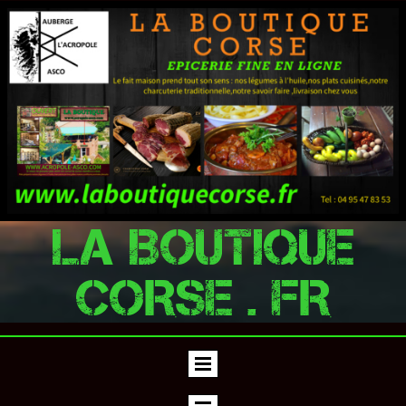
LA BOUTIQUE
CORSE . FR