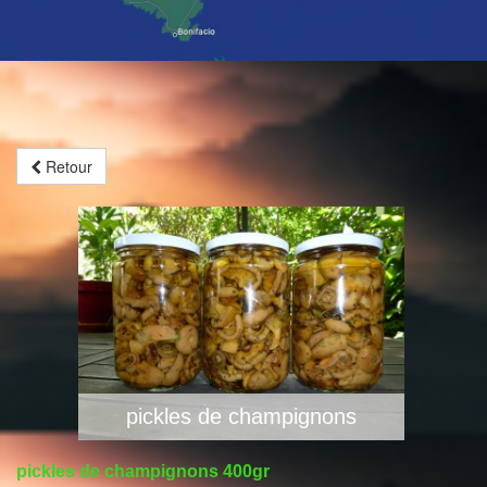
Retour
pickles de champignons
pickles de champignons 400gr