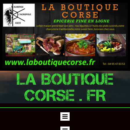
LA BOUTIQUE
CORSE . FR