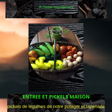
Acheter maintenant
ENTREE ET PICKELS MAISON
pickels de legumes de notre potager et tapenade