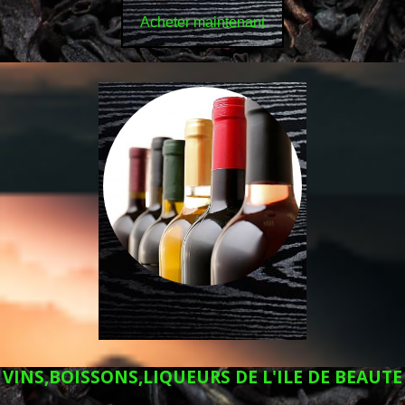
Acheter maintenant
VINS,BOISSONS,LIQUEURS DE L'ILE DE BEAUTE