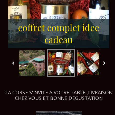
coffret complet idee
coffret idee cadeau
cadeau
LA CORSE S'INVITE A VOTRE TABLE ,LIVRAISON
CHEZ VOUS ET BONNE DEGUSTATION